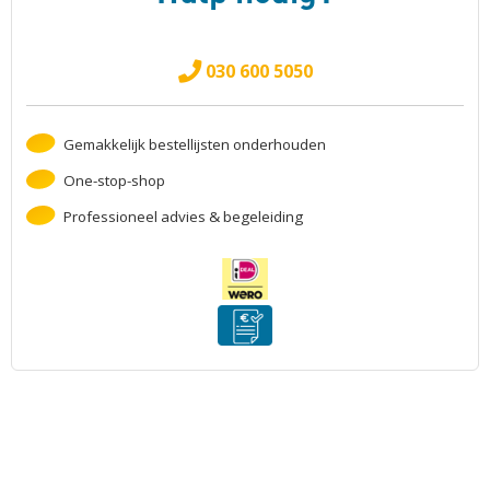
030 600 5050
Gemakkelijk bestellijsten onderhouden
One-stop-shop
Professioneel advies & begeleiding