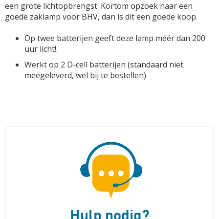
een grote lichtopbrengst. Kortom opzoek naar een
goede zaklamp voor BHV, dan is dit een goede koop.
Op twee batterijen geeft deze lamp méér dan 200
uur licht!.
Werkt op 2 D-cell batterijen (standaard niet
meegeleverd, wel bij te bestellen).
Hulp nodig?