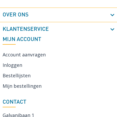
OVER ONS
KLANTENSERVICE
MIJN ACCOUNT
Account aanvragen
Inloggen
Bestellijsten
Mijn bestellingen
CONTACT
Galvanibaan 1