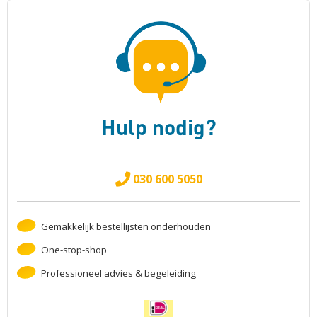
Hulp nodig?
030 600 5050
Gemakkelijk bestellijsten onderhouden
One-stop-shop
Professioneel advies & begeleiding