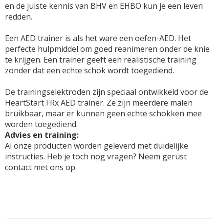
en de juiste kennis van BHV en EHBO kun je een leven
redden.
Een AED trainer is als het ware een oefen-AED. Het
perfecte hulpmiddel om goed reanimeren onder de knie
te krijgen. Een trainer geeft een realistische training
zonder dat een echte schok wordt toegediend.
De trainingselektroden zijn speciaal ontwikkeld voor de
HeartStart FRx AED trainer. Ze zijn meerdere malen
bruikbaar, maar er kunnen geen echte schokken mee
worden toegediend.
Advies en training:
Al onze producten worden geleverd met duidelijke
instructies. Heb je toch nog vragen? Neem gerust
contact met ons op.