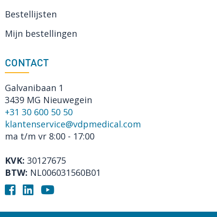
Bestellijsten
Mijn bestellingen
CONTACT
Galvanibaan 1
3439 MG Nieuwegein
+31 30 600 50 50
klantenservice@vdpmedical.com
ma t/m vr 8:00 - 17:00
KVK:
30127675
BTW:
NL006031560B01