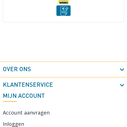
OVER ONS
KLANTENSERVICE
MIJN ACCOUNT
Account aanvragen
Inloggen