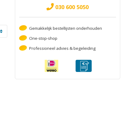
030 600 5050
Gemakkelijk bestellijsten onderhouden
One-stop-shop
Professioneel advies & begeleiding