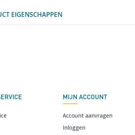
CT EIGENSCHAPPEN
ERVICE
MIJN ACCOUNT
ice
Account aanvragen
Inloggen