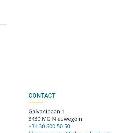
CONTACT
Galvanibaan 1
3439 MG Nieuwegein
+31 30 600 50 50