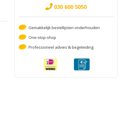
030 600 5050
Gemakkelijk bestellijsten onderhouden
One-stop-shop
Professioneel advies & begeleiding