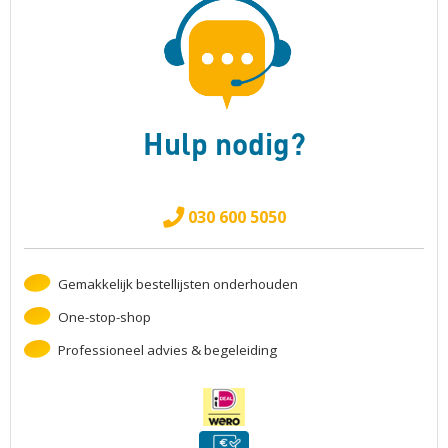
Hulp nodig?
030 600 5050
Gemakkelijk bestellijsten onderhouden
One-stop-shop
Professioneel advies & begeleiding