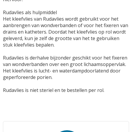
Rudavlies als hulpmiddel
Het kleefvlies van Rudavlies wordt gebruikt voor het
aanbrengen van wondverbanden of voor het fixeren van
drains en katheters. Doordat het kleefvlies op rol wordt
geleverd, kun je zelf de grootte van het te gebruiken
stuk kleefvlies bepalen.
Rudavlies is derhalve bijzonder geschikt voor het fixeren
van wondverbanden over een groot lichaamsoppervlak.
Het kleefvlies is lucht- en waterdampdoorlatend door
geperforeerde porien.
Rudavlies is niet steriel en te bestellen per rol.