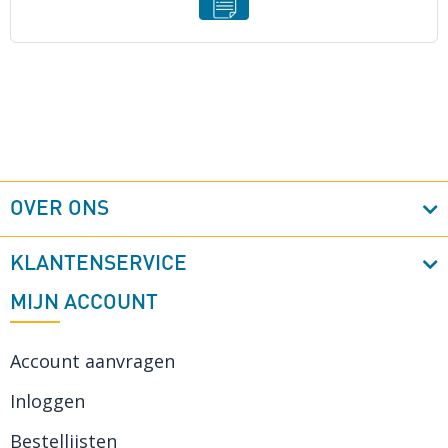
OVER ONS
KLANTENSERVICE
MIJN ACCOUNT
Account aanvragen
Inloggen
Bestellijsten