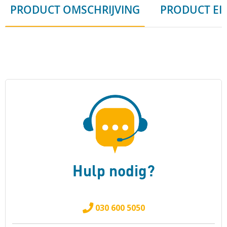
PRODUCT OMSCHRIJVING
PRODUCT EI
Hulp nodig?
030 600 5050