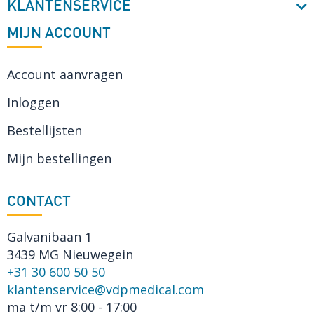
KLANTENSERVICE
MIJN ACCOUNT
Account aanvragen
Inloggen
Bestellijsten
Mijn bestellingen
CONTACT
Galvanibaan 1
3439 MG Nieuwegein
+31 30 600 50 50
klantenservice@vdpmedical.com
ma t/m vr 8:00 - 17:00