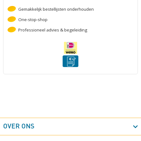
Gemakkelijk bestellijsten onderhouden
One-stop-shop
Professioneel advies & begeleiding
OVER ONS