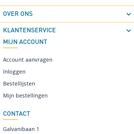
OVER ONS
KLANTENSERVICE
MIJN ACCOUNT
Account aanvragen
Inloggen
Bestellijsten
Mijn bestellingen
CONTACT
Galvanibaan 1