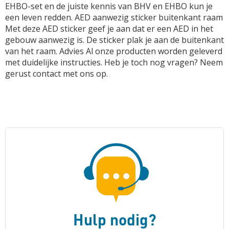
EHBO-set en de juiste kennis van BHV en EHBO kun je
een leven redden. AED aanwezig sticker buitenkant raam
Met deze AED sticker geef je aan dat er een AED in het
gebouw aanwezig is. De sticker plak je aan de buitenkant
van het raam. Advies Al onze producten worden geleverd
met duidelijke instructies. Heb je toch nog vragen? Neem
gerust contact met ons op.
Hulp nodig?