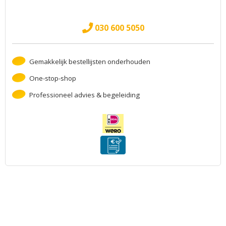
030 600 5050
Gemakkelijk bestellijsten onderhouden
One-stop-shop
Professioneel advies & begeleiding