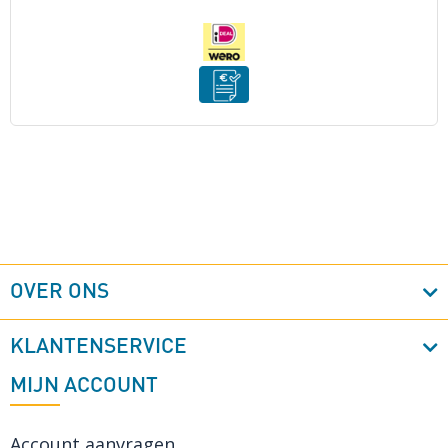
OVER ONS
KLANTENSERVICE
MIJN ACCOUNT
Account aanvragen