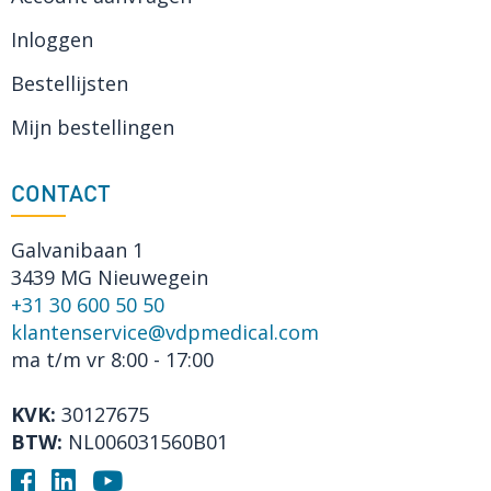
Inloggen
Bestellijsten
Mijn bestellingen
CONTACT
Galvanibaan 1
3439 MG Nieuwegein
+31 30 600 50 50
klantenservice@vdpmedical.com
ma t/m vr 8:00 - 17:00
KVK:
30127675
BTW:
NL006031560B01