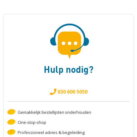
Hulp nodig?
030 600 5050
Gemakkelijk bestellijsten onderhouden
One-stop-shop
Professioneel advies & begeleiding