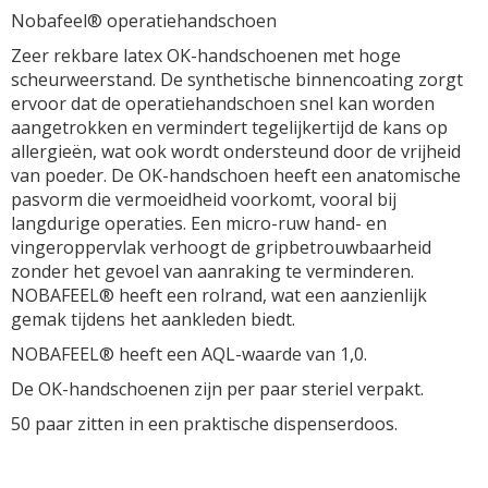
Nobafeel® operatiehandschoen
Zeer rekbare latex OK-handschoenen met hoge
scheurweerstand. De synthetische binnencoating zorgt
ervoor dat de operatiehandschoen snel kan worden
aangetrokken en vermindert tegelijkertijd de kans op
allergieën, wat ook wordt ondersteund door de vrijheid
van poeder. De OK-handschoen heeft een anatomische
pasvorm die vermoeidheid voorkomt, vooral bij
langdurige operaties. Een micro-ruw hand- en
vingeroppervlak verhoogt de gripbetrouwbaarheid
zonder het gevoel van aanraking te verminderen.
NOBAFEEL® heeft een rolrand, wat een aanzienlijk
gemak tijdens het aankleden biedt.
NOBAFEEL® heeft een AQL-waarde van 1,0.
De OK-handschoenen zijn per paar steriel verpakt.
50 paar zitten in een praktische dispenserdoos.