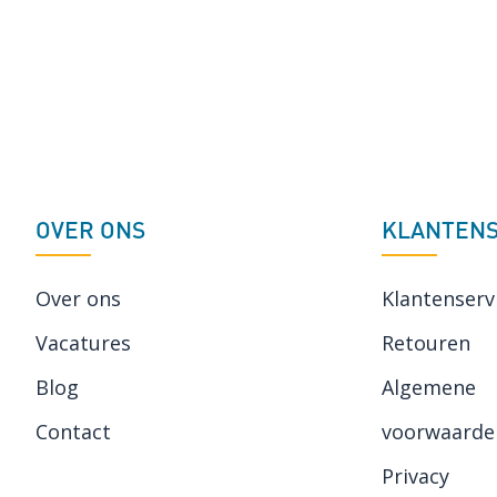
OVER ONS
KLANTENS
Over ons
Klantenserv
Vacatures
Retouren
Blog
Algemene
Contact
voorwaarde
Privacy