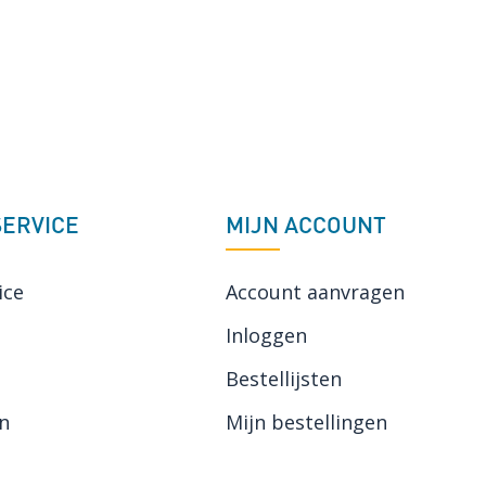
ERVICE
MIJN ACCOUNT
ice
Account aanvragen
Inloggen
Bestellijsten
n
Mijn bestellingen