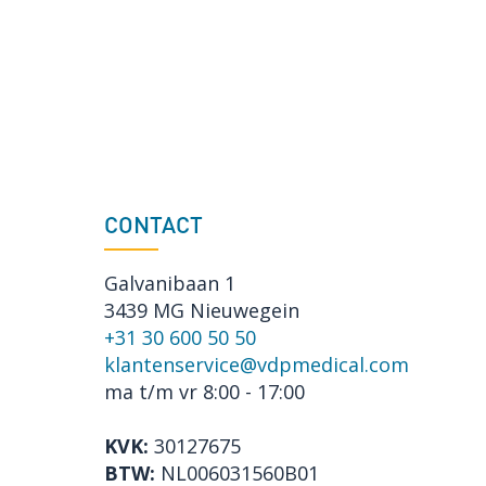
CONTACT
Galvanibaan 1
3439 MG Nieuwegein
+31 30 600 50 50
klantenservice@vdpmedical.com
ma t/m vr 8:00 - 17:00
KVK:
30127675
BTW:
NL006031560B01