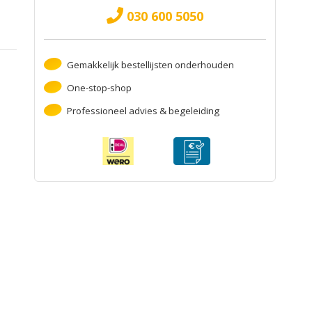
030 600 5050
Gemakkelijk bestellijsten onderhouden
One-stop-shop
Professioneel advies & begeleiding