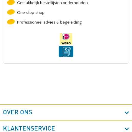
Gemakkelijk bestellijsten onderhouden
One-stop-shop
Professioneel advies & begeleiding
OVER ONS
KLANTENSERVICE