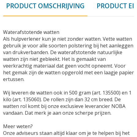
PRODUCT OMSCHRIJVING
PRODUCT EI
Waterafstotende watten
Als hulpverlener kun je niet zonder watten. Vette watten
gebruik je voor alle soorten polstering bij het aanleggen
van drukverbanden. De waterafstotende natuurlijke
watten zijn niet gebleekt. Het is gemaakt van
veerkrachtig materiaal dat geen vocht opneemt. Voor
het gemak zijn de watten opgerold met een laagje papier
ertussen.
Wij leveren de watten ook in 500 gram (art. 135500) en 1
kilo (art. 135060). De rollen zijn dan 32 cm breed. De
watten rol komt bij onze exclusieve leverancier NOBA
vandaan. Dat merk je aan onze scherpe prijzen.
Meer weten?
Onze adviseurs staan altijd klaar om je te helpen bij het