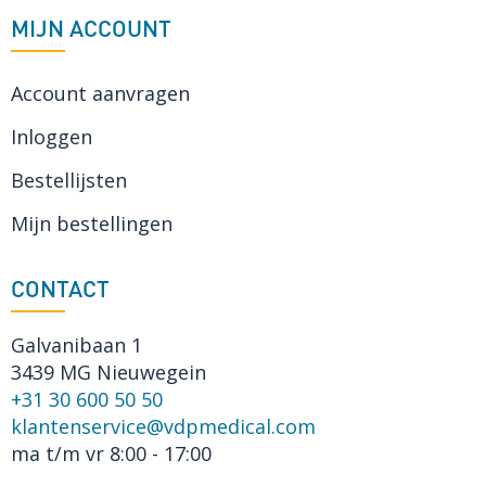
MIJN ACCOUNT
Account aanvragen
Inloggen
Bestellijsten
Mijn bestellingen
CONTACT
Galvanibaan 1
3439 MG Nieuwegein
+31 30 600 50 50
klantenservice@vdpmedical.com
ma t/m vr 8:00 - 17:00