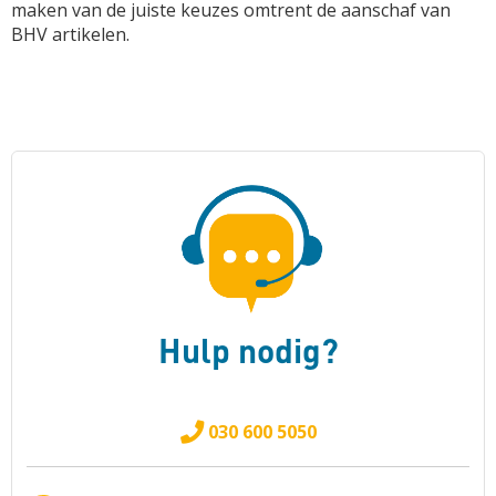
maken van de juiste keuzes omtrent de aanschaf van
BHV artikelen.
Hulp nodig?
030 600 5050