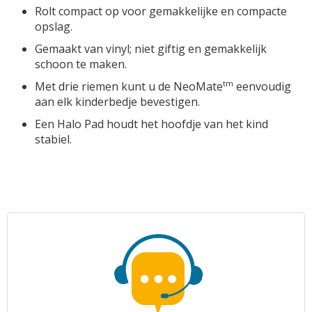
Rolt compact op voor gemakkelijke en compacte
opslag.
Gemaakt van vinyl; niet giftig en gemakkelijk
schoon te maken.
tm
Met drie riemen kunt u de NeoMate
eenvoudig
aan elk kinderbedje bevestigen.
Een Halo Pad houdt het hoofdje van het kind
stabiel.