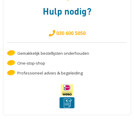
Hulp nodig?
030 600 5050
Gemakkelijk bestellijsten onderhouden
One-stop-shop
Professioneel advies & begeleiding