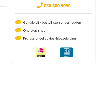
030 600 5050
Gemakkelijk bestellijsten onderhouden
One-stop-shop
Professioneel advies & begeleiding