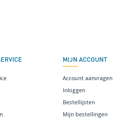
ERVICE
MIJN ACCOUNT
ice
Account aanvragen
Inloggen
Bestellijsten
n
Mijn bestellingen