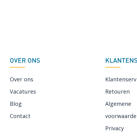
OVER ONS
KLANTENS
Over ons
Klantenserv
Vacatures
Retouren
Blog
Algemene
Contact
voorwaarde
Privacy