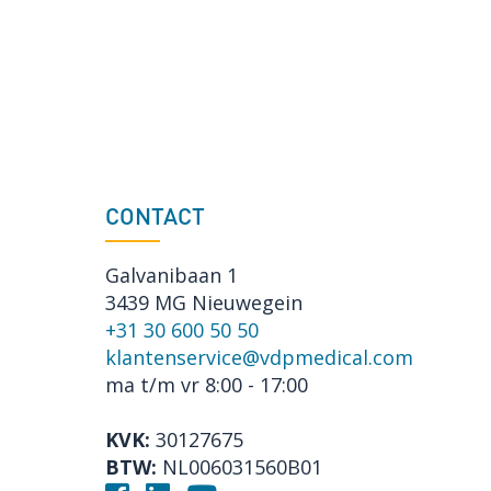
CONTACT
Galvanibaan 1
3439 MG Nieuwegein
+31 30 600 50 50
klantenservice@vdpmedical.com
ma t/m vr 8:00 - 17:00
KVK:
30127675
BTW:
NL006031560B01