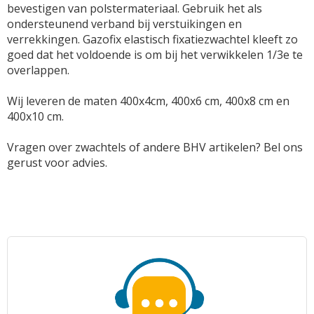
bevestigen van polstermateriaal. Gebruik het als
ondersteunend verband bij verstuikingen en
verrekkingen. Gazofix elastisch fixatiezwachtel kleeft zo
goed dat het voldoende is om bij het verwikkelen 1/3e te
overlappen.
Wij leveren de maten 400x4cm, 400x6 cm, 400x8 cm en
400x10 cm.
Vragen over zwachtels of andere BHV artikelen? Bel ons
gerust voor advies.