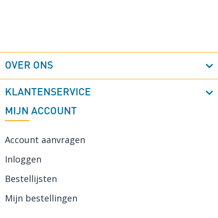
OVER ONS
KLANTENSERVICE
MIJN ACCOUNT
Account aanvragen
Inloggen
Bestellijsten
Mijn bestellingen