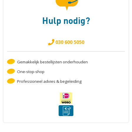
Hulp nodig?
030 600 5050
Gemakkelijk bestellijsten onderhouden
One-stop-shop
Professioneel advies & begeleiding